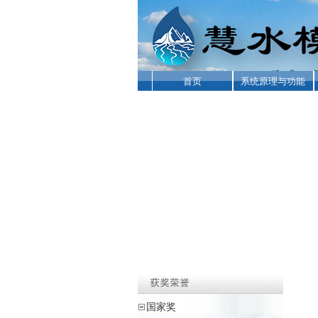
首页
系统原理与功能
国家奖