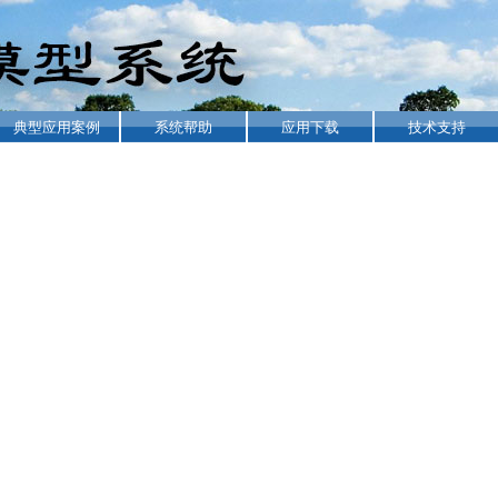
典型应用案例
系统帮助
应用下载
技术支持