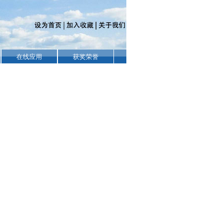
在线应用
获奖荣誉