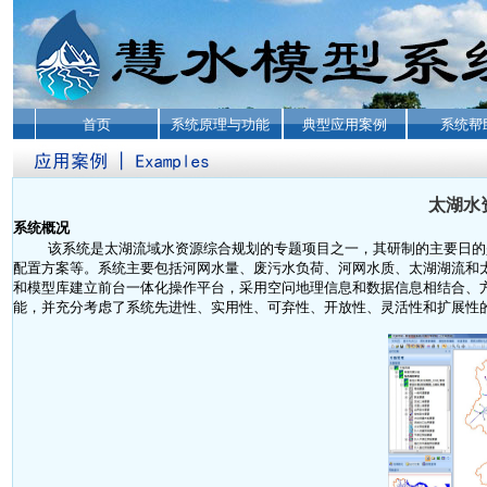
首页
系统原理与功能
典型应用案例
系统帮
太湖水
系统概况
该系统是太湖流域水资源综合规划的专题项目之一，其研制的主要日的
配置方案等。系统主要包括河网水量、废污水负荷、河网水质、太湖湖流和
和模型库建立前台一体化操作平台，采用空问地理信息和数据信息相结合、
能，并充分考虑了系统先进性、实用性、可弃性、开放性、灵活性和扩展性